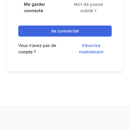
Mot de passe
Me garder
oublié ?
connecté
Se connecter
S’inscrire
Vous n’avez pas de
maintenant
compte ?