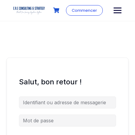
Commencer
Salut, bon retour !