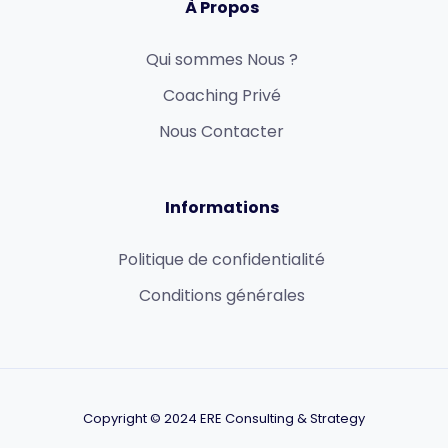
À Propos
Qui sommes Nous ?
Coaching Privé
Nous Contacter
Informations
Politique de confidentialité
Conditions générales
Copyright © 2024 ERE Consulting & Strategy