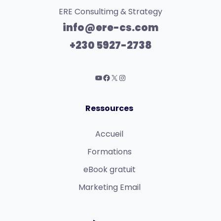
ERE Consultimg & Strategy
info@ere-cs.com
+230 5927-2738
Ressources
Accueil
Formations
eBook gratuit
Marketing Email