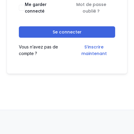
Mot de passe
Me garder
oublié ?
connecté
Se connecter
S’inscrire
Vous n’avez pas de
maintenant
compte ?