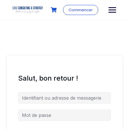
Commencer
Salut, bon retour !