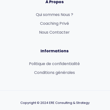
À Propos
Qui sommes Nous ?
Coaching Privé
Nous Contacter
Informations
Politique de confidentialité
Conditions générales
Copyright © 2024 ERE Consulting & Strategy