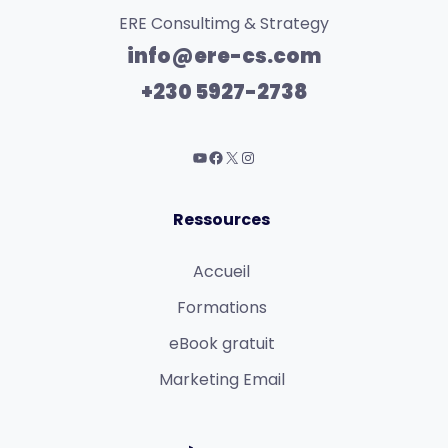
ERE Consultimg & Strategy
info@ere-cs.com
+230 5927-2738
Ressources
Accueil
Formations
eBook gratuit
Marketing Email