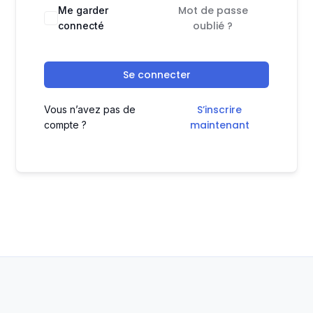
Mot de passe
Me garder
oublié ?
connecté
Se connecter
S’inscrire
Vous n’avez pas de
maintenant
compte ?