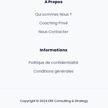
À Propos
Qui sommes Nous ?
Coaching Privé
Nous Contacter
Informations
Politique de confidentialité
Conditions générales
Copyright © 2024 ERE Consulting & Strategy