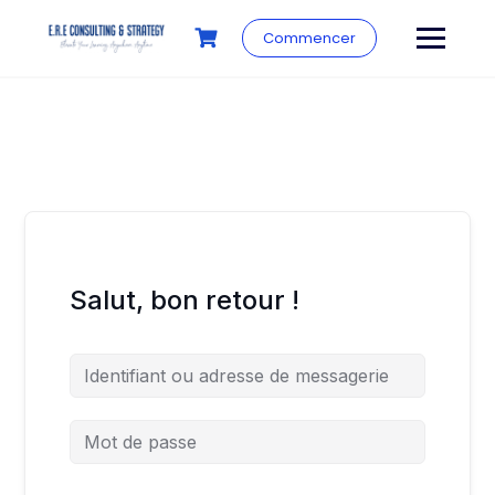
Commencer
Salut, bon retour !