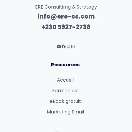
ERE Consultimg & Strategy
info@ere-cs.com
+230 5927-2738
Ressources
Accueil
Formations
eBook gratuit
Marketing Email