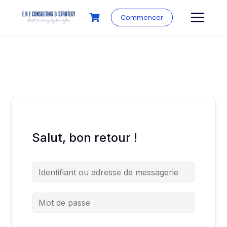
Commencer
Salut, bon retour !