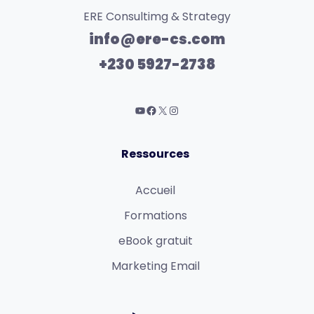
ERE Consultimg & Strategy
info@ere-cs.com
+230 5927-2738
Ressources
Accueil
Formations
eBook gratuit
Marketing Email