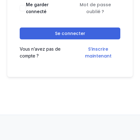
Mot de passe
Me garder
oublié ?
connecté
Se connecter
S’inscrire
Vous n’avez pas de
maintenant
compte ?