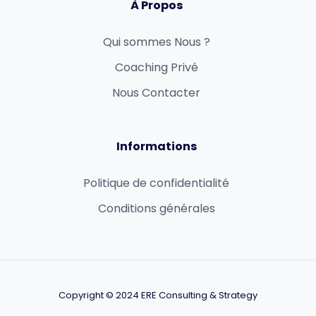
À Propos
Qui sommes Nous ?
Coaching Privé
Nous Contacter
Informations
Politique de confidentialité
Conditions générales
Copyright © 2024 ERE Consulting & Strategy