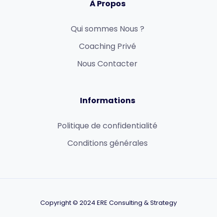
À Propos
Qui sommes Nous ?
Coaching Privé
Nous Contacter
Informations
Politique de confidentialité
Conditions générales
Copyright © 2024 ERE Consulting & Strategy