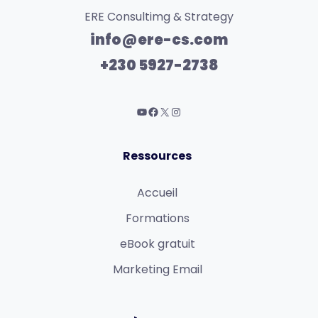
ERE Consultimg & Strategy
info@ere-cs.com
+230 5927-2738
Ressources
Accueil
Formations
eBook gratuit
Marketing Email