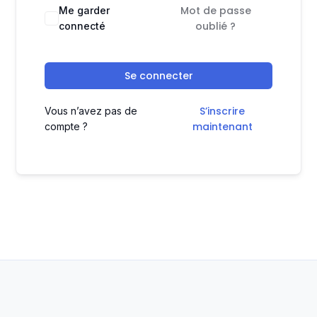
Mot de passe
Me garder
oublié ?
connecté
Se connecter
S’inscrire
Vous n’avez pas de
maintenant
compte ?