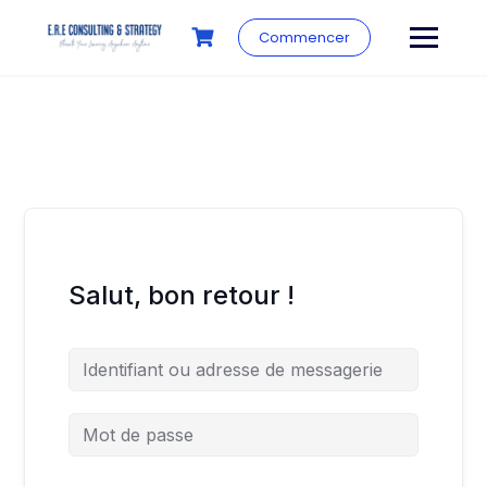
Commencer
Salut, bon retour !