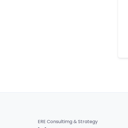
ERE Consultimg & Strategy