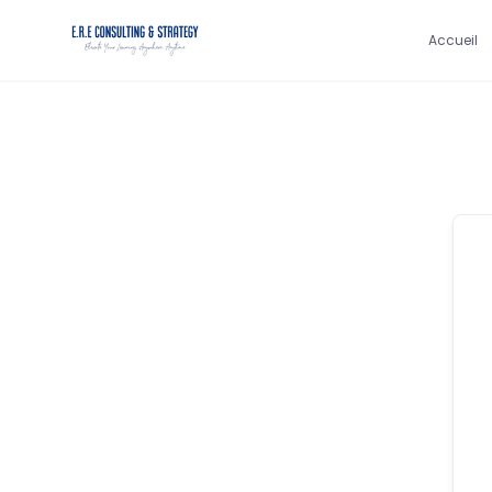
Accueil