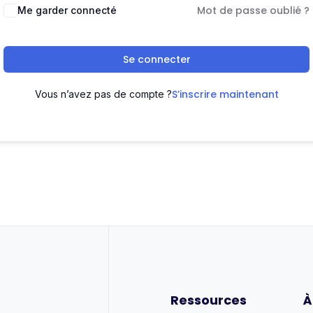
Mot de passe oublié ?
Me garder connecté
Se connecter
S’inscrire maintenant
Vous n’avez pas de compte ?
Ressources
À