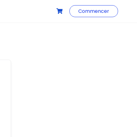
Commencer