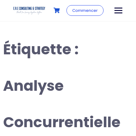
Commencer
Étiquette :
Analyse
Concurrentielle