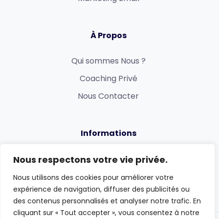
À Propos
Qui sommes Nous ?
Coaching Privé
Nous Contacter
Informations
Politique de confidentialité
Nous respectons votre vie privée.
Conditions générales
Nous utilisons des cookies pour améliorer votre
expérience de navigation, diffuser des publicités ou
des contenus personnalisés et analyser notre trafic. En
cliquant sur « Tout accepter », vous consentez à notre