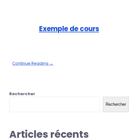
Exemple de cours
Continue Reading →
Rechercher
Rechercher
Articles récents