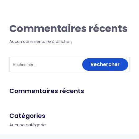
Commentaires récents
Aucun commentaire à afficher.
Commentaires récents
Catégories
Aucune catégorie