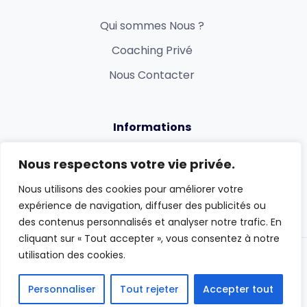
Qui sommes Nous ?
Coaching Privé
Nous Contacter
Informations
Politique de confidentialité
Nous respectons votre vie privée.
Conditions générales
Nous utilisons des cookies pour améliorer votre
expérience de navigation, diffuser des publicités ou
des contenus personnalisés et analyser notre trafic. En
cliquant sur « Tout accepter », vous consentez à notre
utilisation des cookies.
Copyright © 2024 ERE Consulting & Strategy
Personnaliser
Tout rejeter
Accepter tout