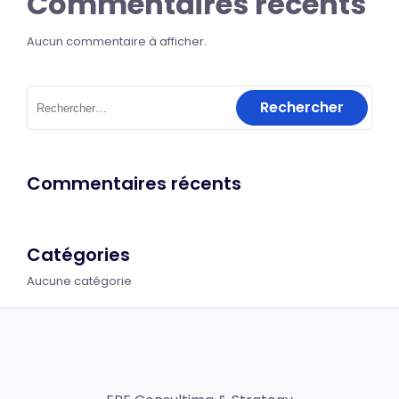
Commentaires récents
Aucun commentaire à afficher.
Commentaires récents
Catégories
Aucune catégorie