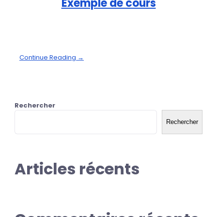
Exemple de cours
Continue Reading →
Rechercher
Rechercher
Articles récents