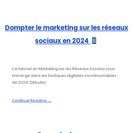
Dompter le marketing sur les réseaux
sociaux en 2024
Ce tutoriel en Marketing sur les Réseaux Sociaux vous
immerge dans les tactiques digitales incontournables
de 2024. Débutez
Continue Reading →