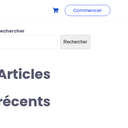
Commencer
echercher
Rechercher
Articles
récents