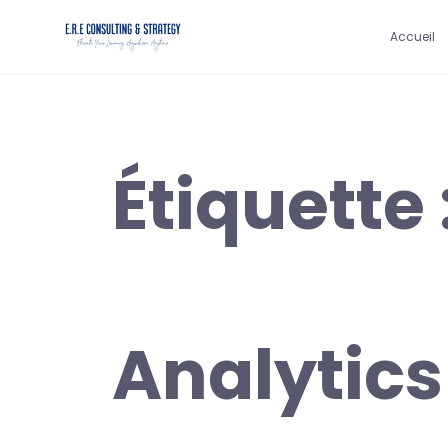
Accueil
Étiquette 
Analytics