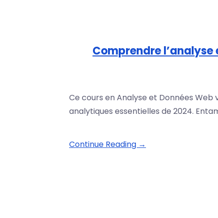
Comprendre l’analyse 
Ce cours en Analyse et Données Web v
analytiques essentielles de 2024. Enta
Continue Reading →