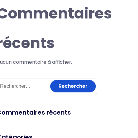
Commentaires
récents
ucun commentaire à afficher.
Commentaires récents
Catégories