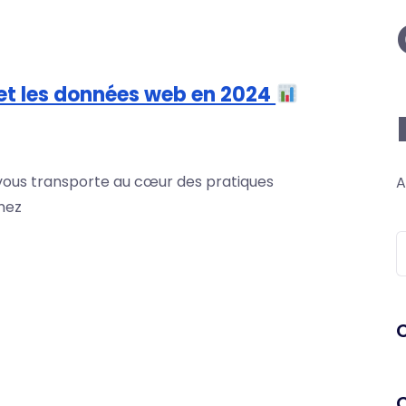
et les données web en 2024
ous transporte au cœur des pratiques
A
mez