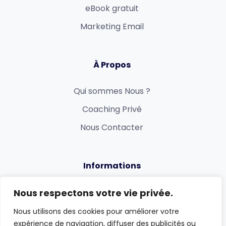
eBook gratuit
Marketing Email
À Propos
Qui sommes Nous ?
Coaching Privé
Nous Contacter
Informations
Politique de confidentialité
Nous respectons votre vie privée.
Conditions générales
Nous utilisons des cookies pour améliorer votre
expérience de navigation, diffuser des publicités ou