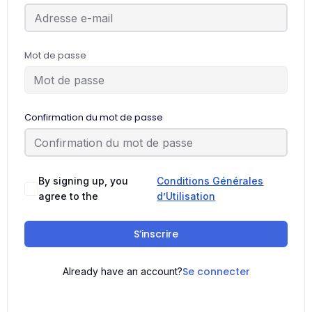
Mot de passe
Confirmation du mot de passe
By signing up, you
Conditions Générales
agree to the
d’Utilisation
S’inscrire
Se connecter
Already have an account?