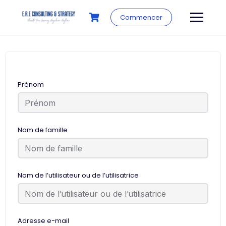
Commencer
Prénom
Nom de famille
Nom de l’utilisateur ou de l’utilisatrice
Adresse e-mail